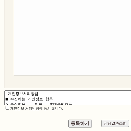
개인정보 처리방침에 동의 합니다.